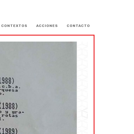
CONTEXTOS
ACCIONES
CONTACTO