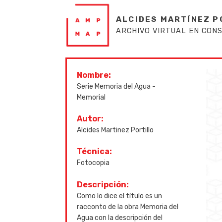
ALCIDES MARTÍNEZ P
ARCHIVO VIRTUAL EN CON
Nombre:
Serie Memoria del Agua -
Memorial
Autor:
Alcides Martinez Portillo
Técnica:
Fotocopia
Descripción:
Como lo dice el título es un
racconto de la obra Memoria del
Agua con la descripción del