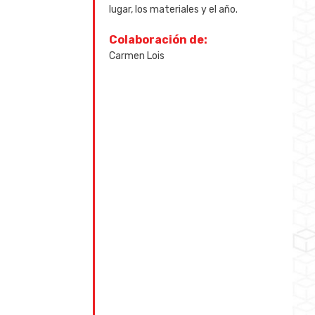
lugar, los materiales y el año.
Colaboración de:
Carmen Lois