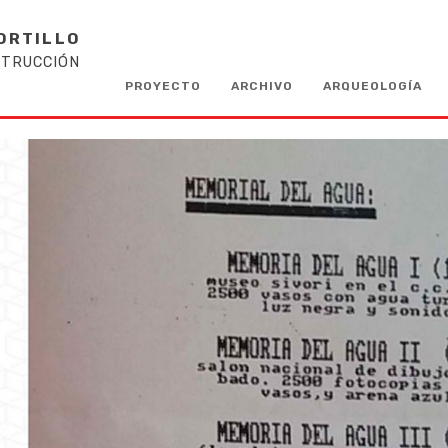
ORTILLO
STRUCCIÓN
PROYECTO
ARCHIVO
ARQUEOLOGÍA