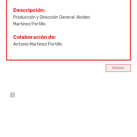
Descripción:
Producción y Dirección General: Alcides
Martinez Portillo
Colaboración de:
Antonio Martinez Portillo
Volver