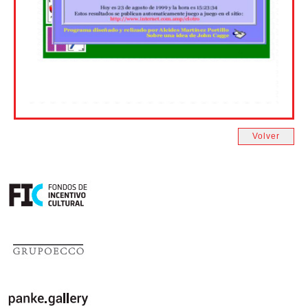
Volver