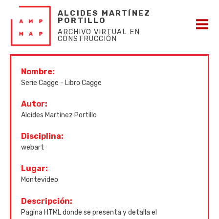
ALCIDES MARTÍNEZ
PORTILLO
ARCHIVO VIRTUAL EN
CONSTRUCCIÓN
Nombre:
Serie Cagge - Libro Cagge
Autor:
Alcides Martinez Portillo
Disciplina:
webart
Lugar:
Montevideo
Descripción:
Pagina HTML donde se presenta y detalla el