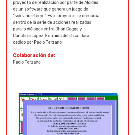
proyecto de realización por parte de Alcides
de un software que genera un juego de
“solitario eterno”. Este proyecto se enmarca
dentro de la serie de acciones realizadas
para lo diálogos entre Jhon Cagge y
Conchita López. Extraído del disco duro
cedido por Paolo Terzano.
Colaboración de:
Paolo Terzano