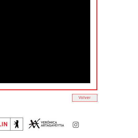
Volver