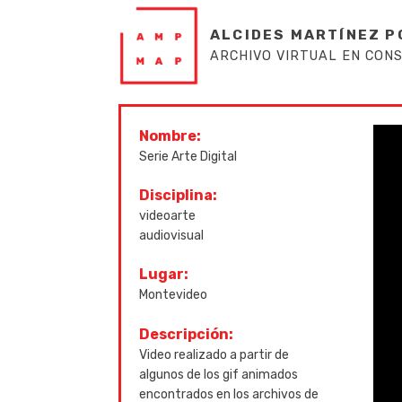
ALCIDES MARTÍNEZ P
ARCHIVO VIRTUAL EN CON
Nombre:
Serie Arte Digital
Disciplina:
videoarte
audiovisual
Lugar:
Montevideo
Descripción:
Video realizado a partir de
algunos de los gif animados
encontrados en los archivos de