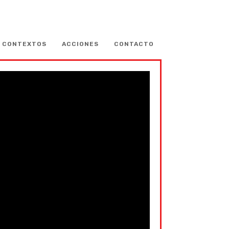
CONTEXTOS
ACCIONES
CONTACTO