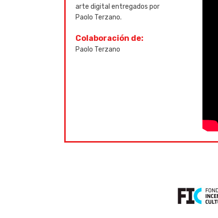
arte digital entregados por
Paolo Terzano.
Colaboración de:
Paolo Terzano