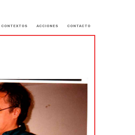
CONTEXTOS
ACCIONES
CONTACTO