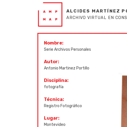
ALCIDES MARTÍNEZ P
ARCHIVO VIRTUAL EN CON
Nombre:
Serie Archivos Personales
Autor:
Antonio Martinez Portillo
Disciplina:
fotografía
Técnica:
Registro Fotográfico
Lugar:
Montevideo