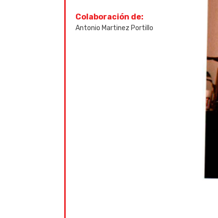
Colaboración de:
Antonio Martinez Portillo