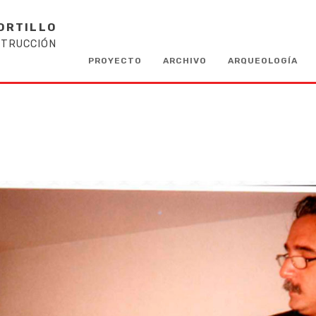
ORTILLO
STRUCCIÓN
PROYECTO
ARCHIVO
ARQUEOLOGÍA