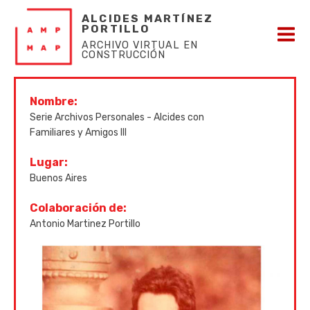
ALCIDES MARTÍNEZ
PORTILLO
ARCHIVO VIRTUAL EN
CONSTRUCCIÓN
Nombre:
Serie Archivos Personales - Alcides con
Familiares y Amigos III
Lugar:
Buenos Aires
Colaboración de:
Antonio Martinez Portillo