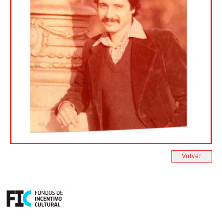
Volver