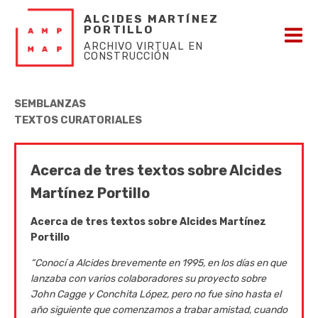
ALCIDES MARTÍNEZ
PORTILLO
ARCHIVO VIRTUAL EN
CONSTRUCCIÓN
SEMBLANZAS
TEXTOS CURATORIALES
Acerca de tres textos sobre Alcides
Martínez Portillo
Acerca de tres textos sobre Alcides Martínez
Portillo
“Conocí a Alcides brevemente en 1995, en los días en que
lanzaba con varios colaboradores su proyecto sobre
John Cagge y Conchita López, pero no fue sino hasta el
año siguiente que comenzamos a trabar amistad, cuando