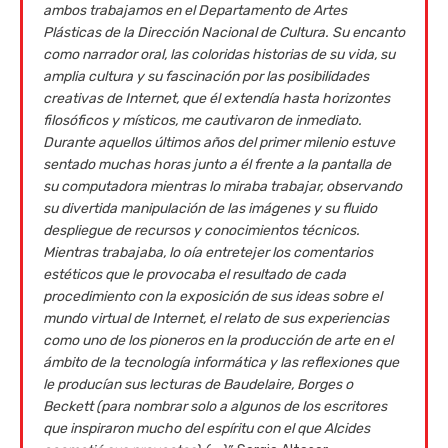
ambos trabajamos en el Departamento de Artes
Plásticas de la Dirección Nacional de Cultura. Su encanto
como narrador oral, las coloridas historias de su vida, su
amplia cultura y su fascinación por las posibilidades
creativas de Internet, que él extendía hasta horizontes
filosóficos y místicos, me cautivaron de inmediato.
Durante aquellos últimos años del primer milenio estuve
sentado muchas horas junto a él frente a la pantalla de
su computadora mientras lo miraba trabajar, observando
su divertida manipulación de las imágenes y su fluido
despliegue de recursos y conocimientos técnicos.
Mientras trabajaba, lo oía entretejer los comentarios
estéticos que le provocaba el resultado de cada
procedimiento con la exposición de sus ideas sobre el
mundo virtual de Internet, el relato de sus experiencias
como uno de los pioneros en la producción de arte en el
ámbito de la tecnología informática y las reflexiones que
le producían sus lecturas de Baudelaire, Borges o
Beckett (para nombrar solo a algunos de los escritores
que inspiraron mucho del espíritu con el que Alcides